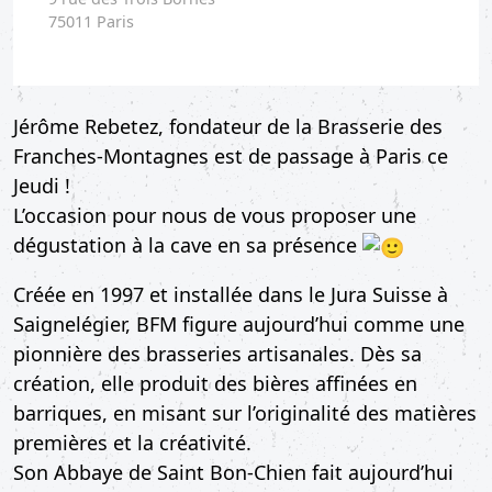
75011 Paris
Jérôme Rebetez, fondateur de la Brasserie des
Franches-Montagnes est de passage à Paris ce
Jeudi !
L’occasion pour nous de vous proposer une
dégustation à la cave en sa présence
Créée en 1997 et installée dans le Jura Suisse à
Saignelégier, BFM figure aujourd’hui comme une
pionnière des brasseries artisanales. Dès sa
création, elle produit des bières affinées en
barriques, en misant sur l’originalité des matières
premières et la créativité.
Son Abbaye de Saint Bon-Chien fait aujourd’hui