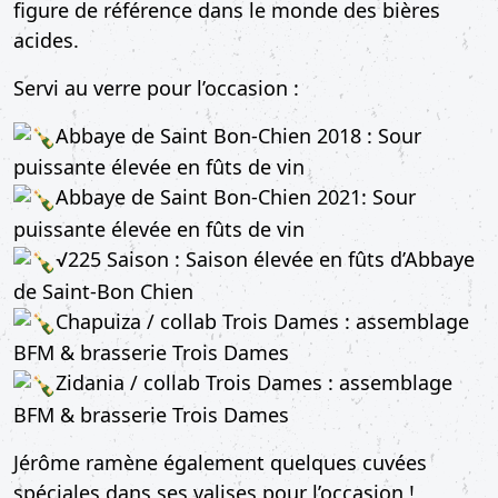
figure de référence dans le monde des bières
acides.
Servi au verre pour l’occasion :
Abbaye de Saint Bon-Chien 2018 : Sour
puissante élevée en fûts de vin
Abbaye de Saint Bon-Chien 2021: Sour
puissante élevée en fûts de vin
√225 Saison : Saison élevée en fûts d’Abbaye
de Saint-Bon Chien
Chapuiza / collab Trois Dames : assemblage
BFM & brasserie Trois Dames
Zidania / collab Trois Dames : assemblage
BFM & brasserie Trois Dames
Jérôme ramène également quelques cuvées
spéciales dans ses valises pour l’occasion !