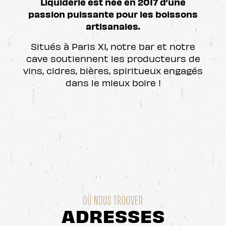
Liquiderie est née en 2017 d’une
passion puissante pour les boissons
artisanales.
Situés à Paris XI, notre bar et notre
cave soutiennent les producteurs de
vins, cidres, bières, spiritueux engagés
dans le mieux boire !
OÙ NOUS TROUVER
ADRESSES