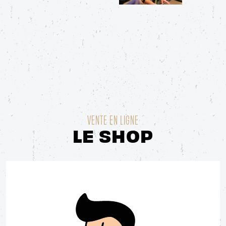
VENTE EN LIGNE
LE SHOP