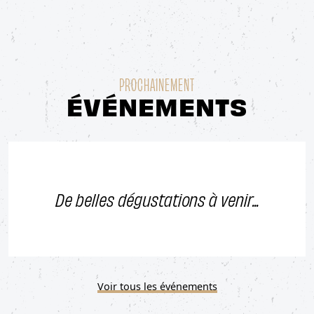
PROCHAINEMENT
ÉVÉNEMENTS
De belles dégustations à venir...
Voir tous les événements