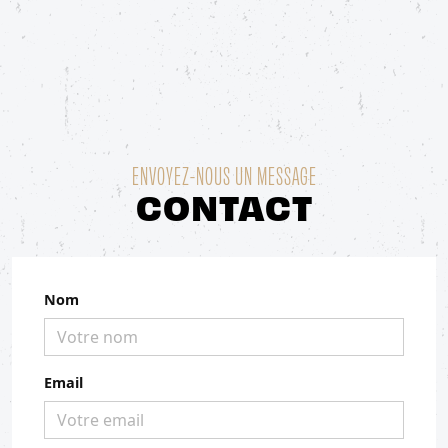
ENVOYEZ-NOUS UN MESSAGE
CONTACT
Nom
Email