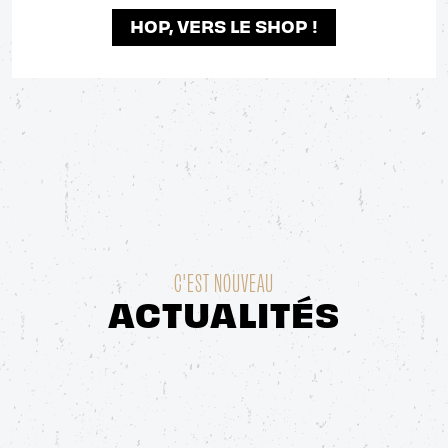
HOP, VERS LE SHOP !
C'EST NOUVEAU
ACTUALITÉS