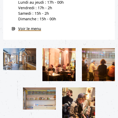
Lundi au jeudi : 17h - 00h
Vendredi : 17h - 2h
Samedi : 15h - 2h
Dimanche : 15h - 00h
Voir le menu