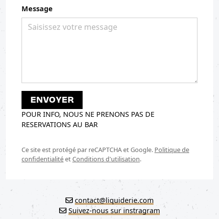
Message
POUR INFO, NOUS NE PRENONS PAS DE
RESERVATIONS AU BAR
Ce site est protégé par reCAPTCHA et Google.
Politique de
confidentialité
et
Conditions d'utilisation
.
contact@liquiderie.com
Suivez-nous sur instragram