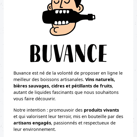
Buvance est né de la volonté de proposer en ligne le
meilleur des boissons artisanales.
Vins naturels,
bières sauvages, cidres et pétillants de fruits
,
autant de liquides fascinants que nous souhaitons
vous faire découvrir.
Notre intention : promouvoir des
produits vivants
et qui valorisent leur terroir, mis en bouteille par des
artisans engagés
, passionnés et respectueux de
leur environnement.