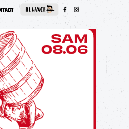
NTACT