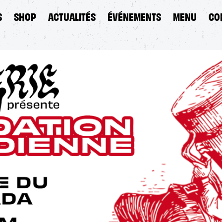
S
SHOP
ACTUALITÉS
ÉVÉNEMENTS
MENU
CO