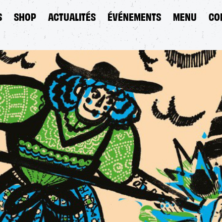
S
SHOP
ACTUALITÉS
ÉVÉNEMENTS
MENU
CO