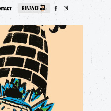
NTACT