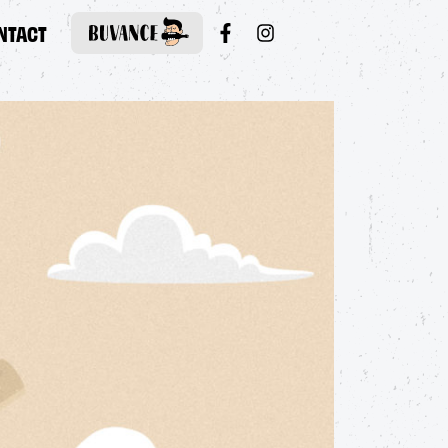
NTACT