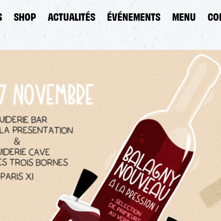
S
SHOP
ACTUALITÉS
ÉVÉNEMENTS
MENU
CO